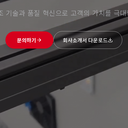
조 기술과 품질 혁신으로 고객의 가치를 극
문의하기
회사소개서 다운로드