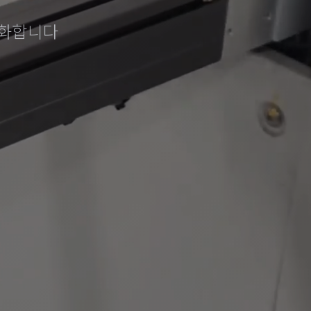
대화합니다