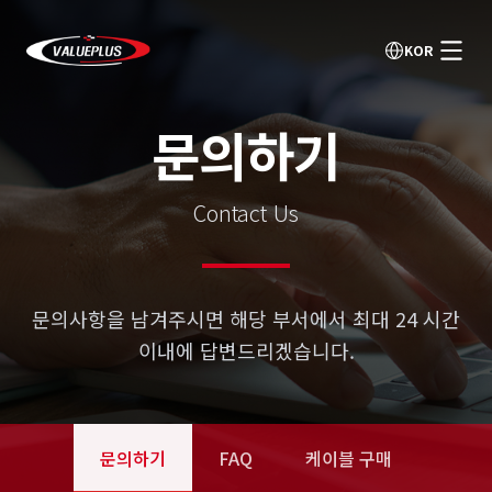
KOR
문의하기
Contact Us
문의사항을 남겨주시면 해당 부서에서 최대 24 시간
이내에 답변드리겠습니다.
문의하기
FAQ
케이블 구매