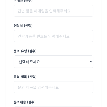
이메일 (필수)
연락처 (선택)
문의 유형 (필수)
문의 제목 (선택)
문의내용 (필수)