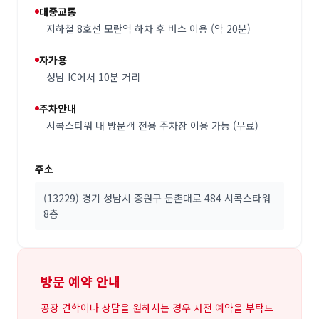
대중교통
지하철 8호선 모란역 하차 후 버스 이용 (약 20분)
자가용
성남 IC에서 10분 거리
주차안내
시콕스타워 내 방문객 전용 주차장 이용 가능 (무료)
주소
(13229) 경기 성남시 중원구 둔촌대로 484 시콕스타워
8층
방문 예약 안내
공장 견학이나 상담을 원하시는 경우 사전 예약을 부탁드