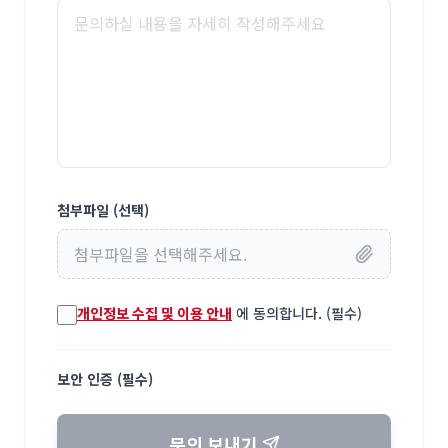
첨부파일 (선택)
첨부파일을 선택해주세요.
개인정보 수집 및 이용 안내
에 동의합니다. (필수)
보안 인증 (필수)
문의 보내기